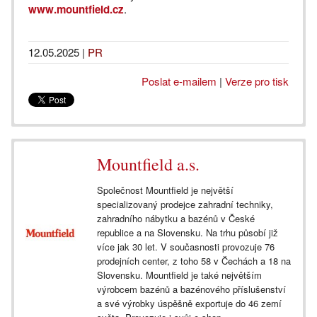
www.mountfield.cz
.
12.05.2025
|
PR
Poslat e-mailem
|
Verze pro tisk
Mountfield a.s.
Společnost Mountfield je největší
specializovaný prodejce zahradní techniky,
zahradního nábytku a bazénů v České
republice a na Slovensku. Na trhu působí již
více jak 30 let. V současnosti provozuje 76
prodejních center, z toho 58 v Čechách a 18 na
Slovensku. Mountfield je také největším
výrobcem bazénů a bazénového příslušenství
a své výrobky úspěšně exportuje do 46 zemí