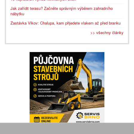
Jak zařídit terasu? Začněte správným výběrem zahradního
nábytku
Zastávka Vlkov: Chalupa, kam přijedete vlakem až před branku
>> všechny články