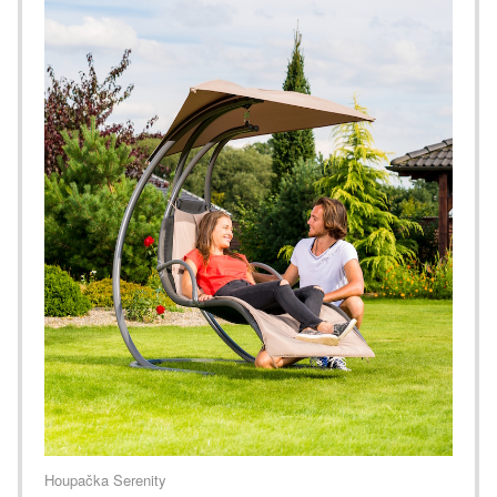
Houpačka Serenity