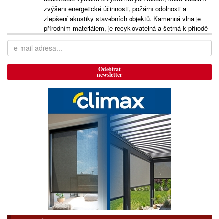
zvýšení energetické účinnosti, požární odolnosti a
zlepšení akustiky stavebních objektů. Kamenná vlna je
přírodním materiálem, je recyklovatelná a šetrná k přírodě
Odebírat
newsletter