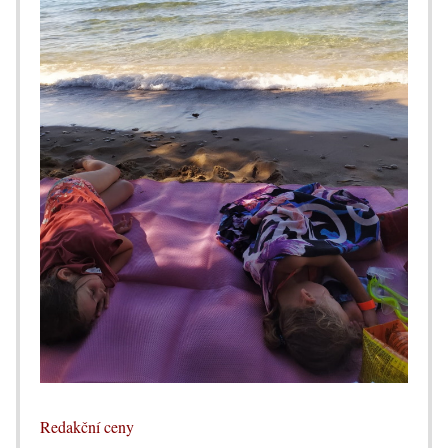
Redakční ceny