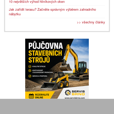
10 největších výhod hliníkových oken
Jak zařídit terasu? Začněte správným výběrem zahradního
nábytku
>> všechny články