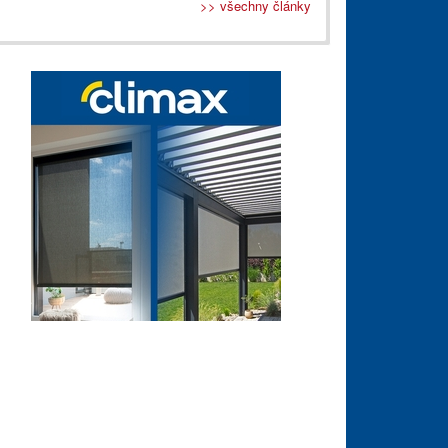
>> všechny články