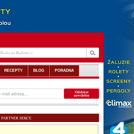
RECEPTY
BLOG
PORADNA
Odebírat
newsletter
PARTNER SEKCE