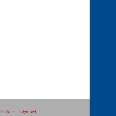
hitektura, design, styl