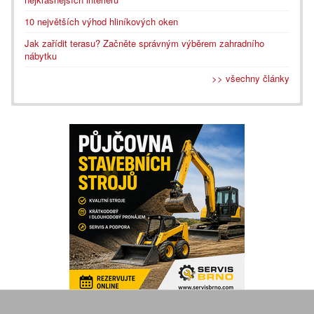
10 největších výhod hliníkových oken
Jak zařídit terasu? Začněte správným výběrem zahradního
nábytku
>> všechny články