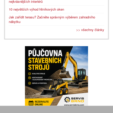
nejkrásnějších interiérů
10 největších výhod hliníkových oken
Jak zařídit terasu? Začněte správným výběrem zahradního
nábytku
>> všechny články