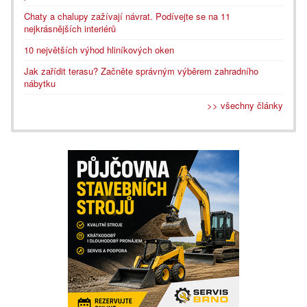
Chaty a chalupy zažívají návrat. Podívejte se na 11
nejkrásnějších interiérů
10 největších výhod hliníkových oken
Jak zařídit terasu? Začněte správným výběrem zahradního
nábytku
>> všechny články