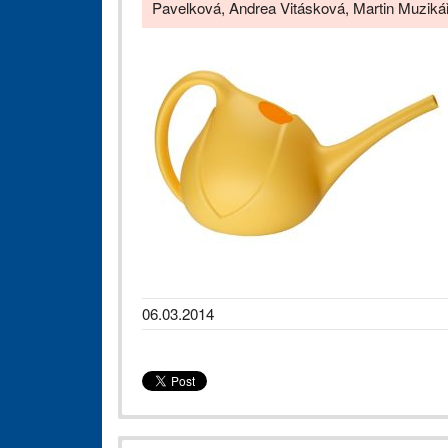
Pavelková, Andrea Vitásková, Martin Muziká
06.03.2014