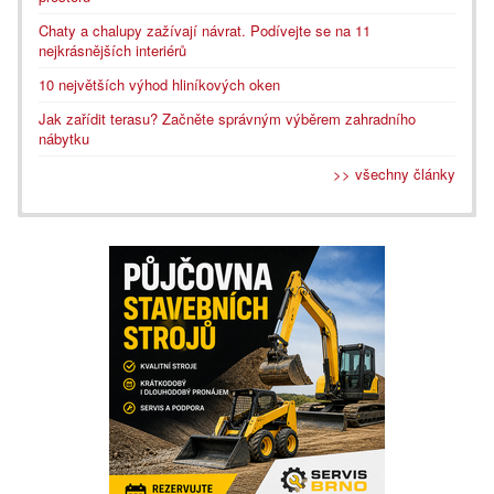
Chaty a chalupy zažívají návrat. Podívejte se na 11
nejkrásnějších interiérů
10 největších výhod hliníkových oken
Jak zařídit terasu? Začněte správným výběrem zahradního
nábytku
>> všechny články