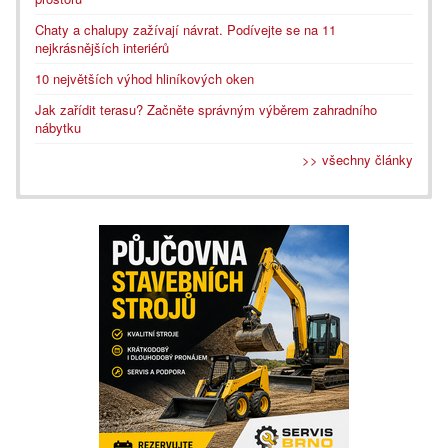
Chaty a chalupy zažívají návrat. Podívejte se na 11
nejkrásnějších interiérů
10 největších výhod hliníkových oken
Jak zařídit terasu? Začněte správným výběrem zahradního
nábytku
>> všechny články