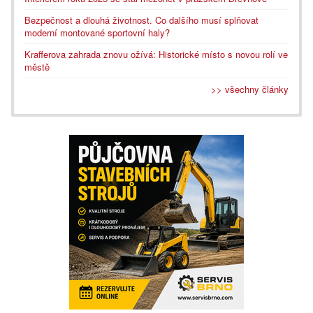
Bezpečnost a dlouhá životnost. Co dalšího musí splňovat
moderní montované sportovní haly?
Krafferova zahrada znovu ožívá: Historické místo s novou rolí ve
městě
>> všechny články