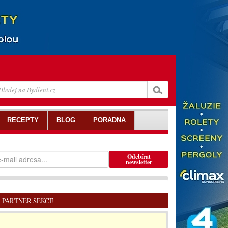
RECEPTY
BLOG
PORADNA
Odebírat
newsletter
PARTNER SEKCE