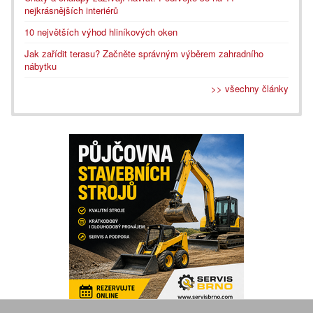
nejkrásnějších interiérů
10 největších výhod hliníkových oken
Jak zařídit terasu? Začněte správným výběrem zahradního
nábytku
>> všechny články