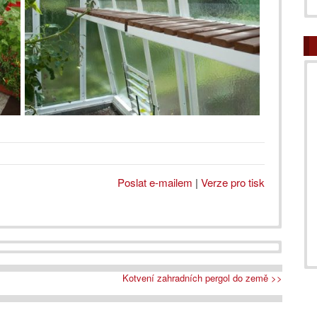
Poslat e-mailem
|
Verze pro tisk
Kotvení zahradních pergol do země >>