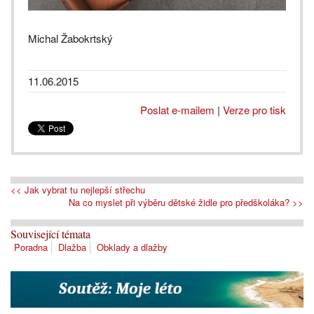
Michal Žabokrtský
11.06.2015
Poslat e-mailem
|
Verze pro tisk
<< Jak vybrat tu nejlepší střechu
Na co myslet při výběru dětské židle pro předškoláka? >>
Související témata
Poradna
Dlažba
Obklady a dlažby