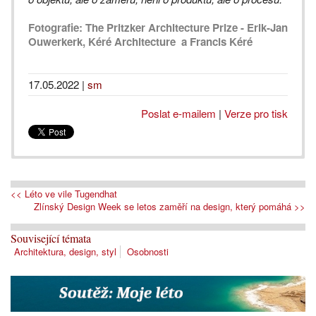
Fotografie: The
Pritzker Architecture Prize - Erik-Jan
Ouwerkerk, Kéré Architecture a Francis Kéré
17.05.2022
|
sm
Poslat e-mailem
|
Verze pro tisk
<< Léto ve vile Tugendhat
Zlínský Design Week se letos zaměří na design, který pomáhá >>
Související témata
Architektura, design, styl
Osobnosti