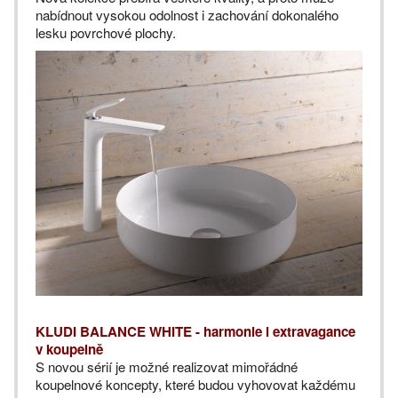
nabídnout vysokou odolnost i zachování dokonalého
lesku povrchové plochy.
KLUDI BALANCE WHITE - harmonie i extravagance
v koupelně
S novou sérií je možné realizovat mimořádné
koupelnové koncepty, které budou vyhovovat každému