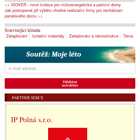
<< ISOVER - nové izolace pro nízkoenergetické a pasivní domy
Jak postupovat při výběru vhodné realizační firmy pro revitalizaci
panelového domu >>
Související témata
Zateplování
Izolační materiály
Zateplování a rekonstrukce
Téma
Odebírat
newsletter
PARTNER SEKCE
IP Polná s.r.o.