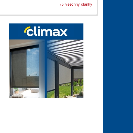
>> všechny články