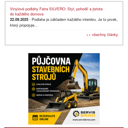
Vinylové podlahy Fatra SILVERO: Styl, pohodlí a jistota
do každého domova
22.09.2025
- Podlaha je základem každého interiéru. Je to prvek,
který propojuje...
>> všechny články