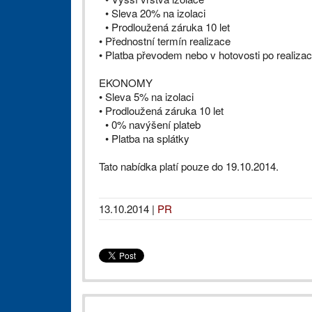
• Sleva 20% na izolaci
• Prodloužená záruka 10 let
• Přednostní termín realizace
• Platba převodem nebo v hotovosti po realizac
EKONOMY
• Sleva 5% na izolaci
• Prodloužená záruka 10 let
• 0% navýšení plateb
• Platba na splátky
Tato nabídka platí pouze do 19.10.2014.
13.10.2014
|
PR