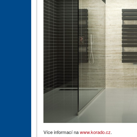
Více informací na
www.korado.cz
.