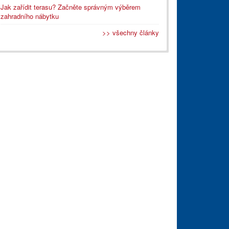
Jak zařídit terasu? Začněte správným výběrem
zahradního nábytku
>> všechny články