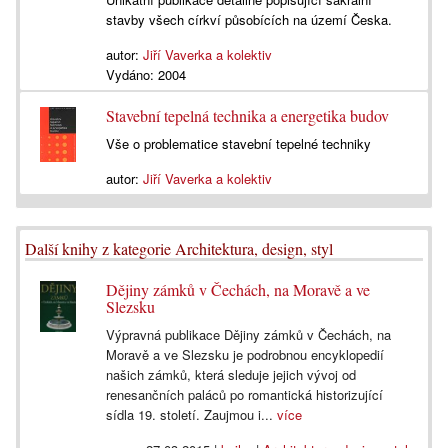
stavby všech církví působících na území Česka.
autor:
Jiří Vaverka a kolektiv
Vydáno:
2004
Stavební tepelná technika a energetika budov
Vše o problematice stavební tepelné techniky
autor:
Jiří Vaverka a kolektiv
Další knihy z kategorie Architektura, design, styl
Dějiny zámků v Čechách, na Moravě a ve
Slezsku
Výpravná publikace Dějiny zámků v Čechách, na
Moravě a ve Slezsku je podrobnou encyklopedií
našich zámků, která sleduje jejich vývoj od
renesančních paláců po romantická historizující
sídla 19. století. Zaujmou i...
více