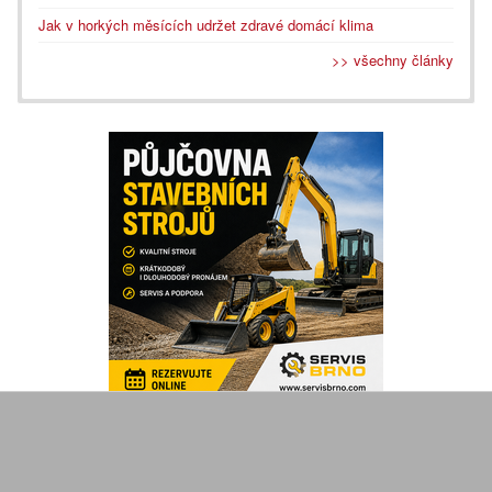
Jak v horkých měsících udržet zdravé domácí klima
>> všechny články