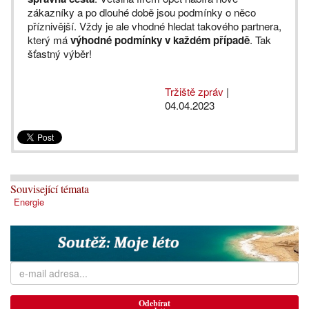
zákazníky a po dlouhé době jsou podmínky o něco
příznivější. Vždy je ale vhodné hledat takového partnera,
který má
výhodné podmínky v každém případě
. Tak
šťastný výběr!
Tržiště zpráv
|
04.04.2023
Související témata
Energie
Odebírat