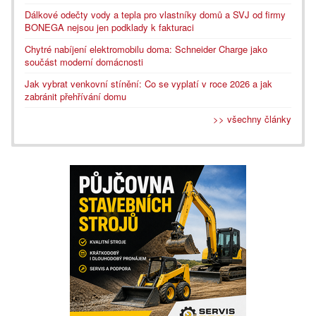
Dálkové odečty vody a tepla pro vlastníky domů a SVJ od firmy
BONEGA nejsou jen podklady k fakturaci
Chytré nabíjení elektromobilu doma: Schneider Charge jako
součást moderní domácnosti
Jak vybrat venkovní stínění: Co se vyplatí v roce 2026 a jak
zabránit přehřívání domu
>> všechny články