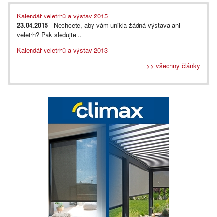
Kalendář veletrhů a výstav 2015
23.04.2015
- Nechcete, aby vám unikla žádná výstava ani
veletrh? Pak sledujte...
Kalendář veletrhů a výstav 2013
>> všechny články