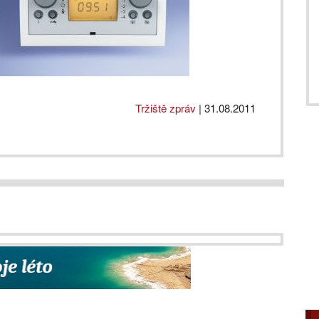
Tržiště zpráv
|
31.08.2011