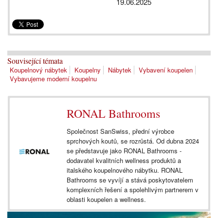
19.06.2025
Související témata
Koupelnový nábytek
Koupelny
Nábytek
Vybavení koupelen
Vybavujeme moderní koupelnu
RONAL Bathrooms
Společnost SanSwiss, přední výrobce
sprchových koutů, se rozrůstá. Od dubna 2024
se představuje jako RONAL Bathrooms -
dodavatel kvalitních wellness produktů a
italského koupelnového nábytku. RONAL
Bathrooms se vyvíjí a stává poskytovatelem
komplexních řešení a spolehlivým partnerem v
oblasti koupelen a wellness.