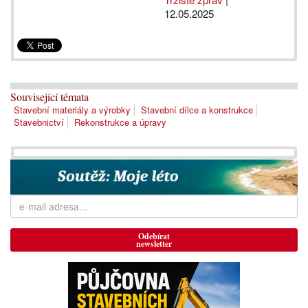
12.05.2025
Související témata
Stavební materiály a výrobky
Stavební dílce a konstrukce
Stavebnictví
Rekonstrukce a úpravy
Odebírat
newsletter