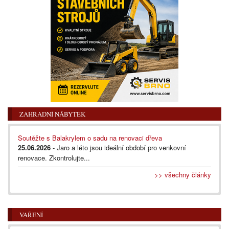
ZAHRADNÍ NÁBYTEK
Soutěžte s Balakrylem o sadu na renovaci dřeva
25.06.2026
- Jaro a léto jsou ideální období pro venkovní
renovace. Zkontrolujte...
>> všechny články
VAŘENÍ