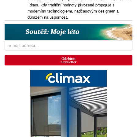
i dnes, kdy tradiční hodnoty přirozeně propojuje s
moderními technologiemi, nadčasovým designem a
důrazem na úspornost.
Odebírat
newsletter