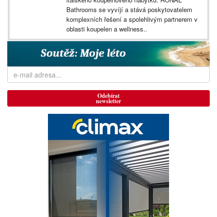
Bathrooms se vyvíjí a stává poskytovatelem
komplexních řešení a spolehlivým partnerem v
oblasti koupelen a wellness..
Odebírat
newsletter