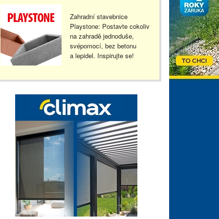
Zahradní stavebnice
Playstone: Postavte cokoliv
na zahradě jednoduše,
svépomocí, bez betonu
a lepidel. Inspirujte se!