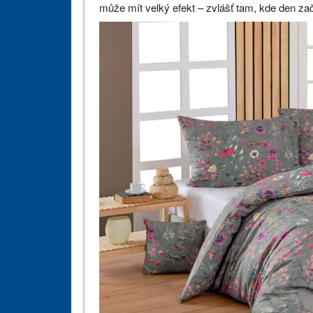
může mít velký efekt – zvlášť tam, kde den zač