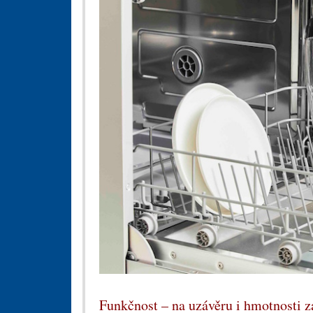
Funkčnost – na uzávěru i hmotnosti z