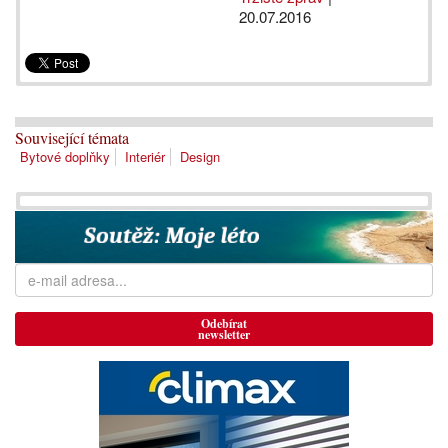
20.07.2016
Související témata
Bytové doplňky
Interiér
Design
Odebírat
newsletter