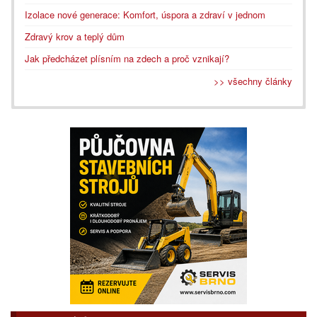
Izolace nové generace: Komfort, úspora a zdraví v jednom
Zdravý krov a teplý dům
Jak předcházet plísním na zdech a proč vznikají?
>> všechny články