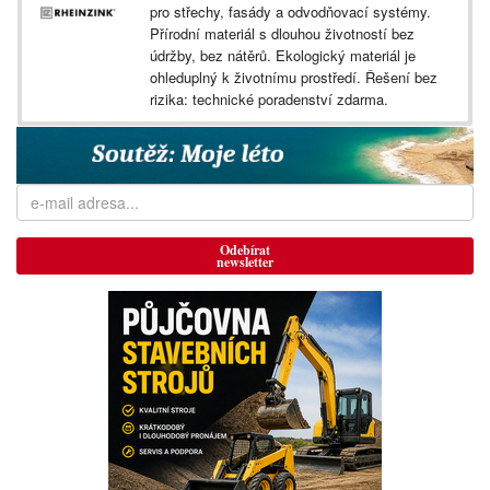
pro střechy, fasády a odvodňovací systémy.
Přírodní materiál s dlouhou životností bez
údržby, bez nátěrů. Ekologický materiál je
ohleduplný k životnímu prostředí. Řešení bez
rizika: technické poradenství zdarma.
Odebírat
newsletter