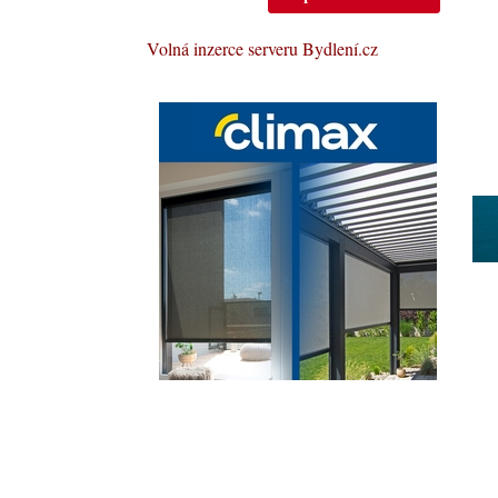
Volná inzerce serveru Bydlení.cz