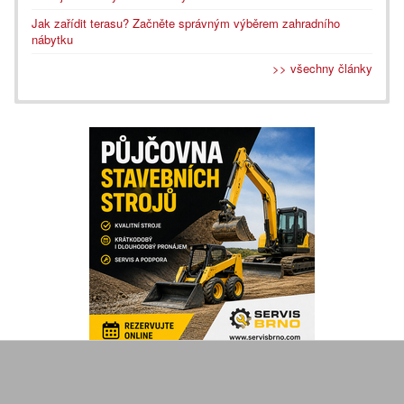
Jak zařídit terasu? Začněte správným výběrem zahradního
nábytku
>> všechny články