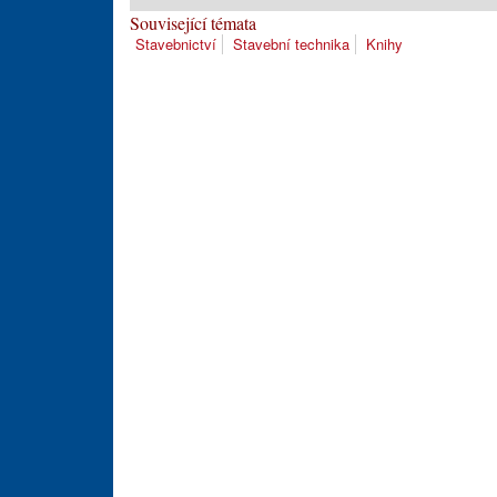
Související témata
Stavebnictví
Stavební technika
Knihy