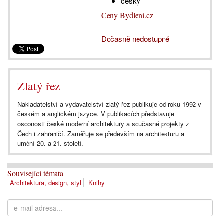
česky
Ceny Bydlení.cz
Dočasně nedostupné
Zlatý řez
Nakladatelství a vydavatelství zlatý řez publikuje od roku 1992 v
českém a anglickém jazyce. V publikacích představuje
osobnosti české moderní architektury a současné projekty z
Čech i zahraničí. Zaměřuje se především na architekturu a
umění 20. a 21. století.
Související témata
Architektura, design, styl
Knihy