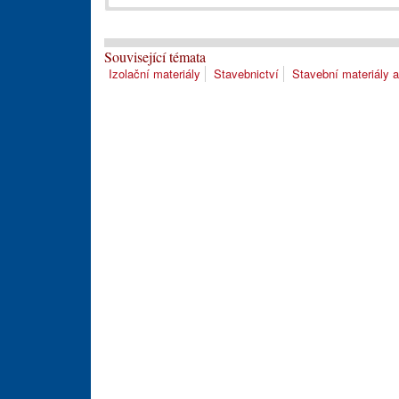
Související témata
Izolační materiály
Stavebnictví
Stavební materiály 