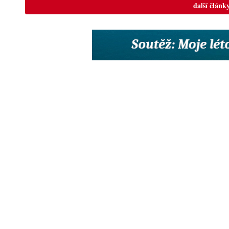
další článk