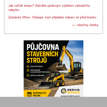
Jak zařídit terasu? Začněte správným výběrem zahradního
nábytku
Zastávka Vlkov: Chalupa, kam přijedete vlakem až před branku
>> všechny články