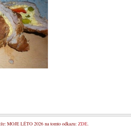
utěže: MOJE LÉTO 2026 na tomto odkazu:
ZDE
.