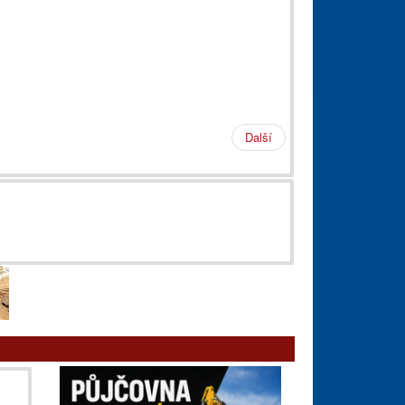
Další