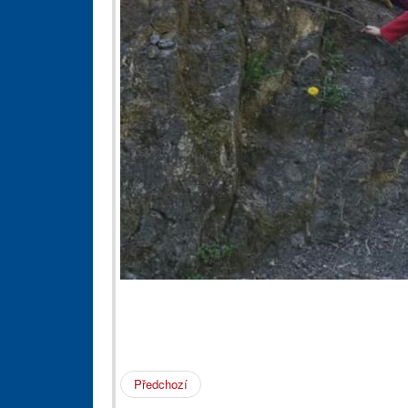
Předchozí